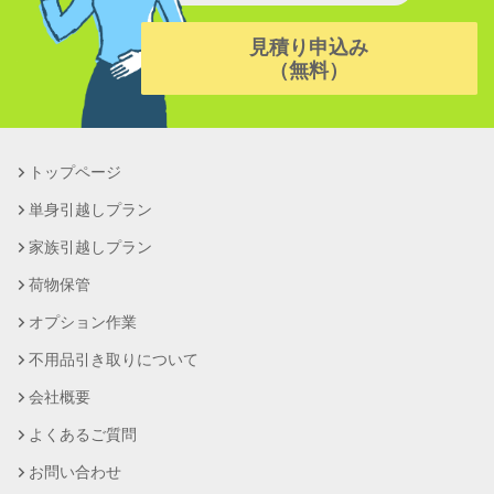
見積り申込み
（無料）
トップページ
単身引越しプラン
家族引越しプラン
荷物保管
オプション作業
不用品引き取りについて
会社概要
よくあるご質問
お問い合わせ