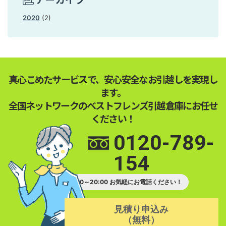
2020
(2)
真心こめたサービスで、安心安全なお引越しを実現し
ます。
全国ネットワークのベストフレンズ引越倉庫にお任せ
ください！
0120-789-
154
受付時間 9:00～20:00 お気軽にお電話ください！
見積り申込み
（無料）