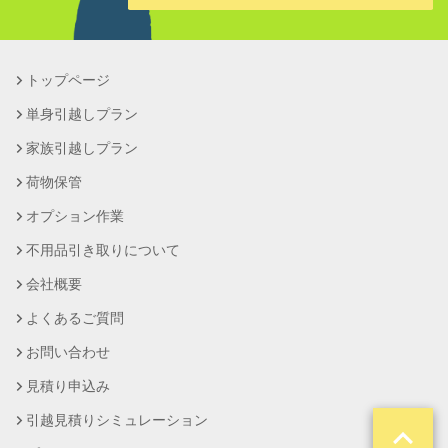
トップページ
単身引越しプラン
家族引越しプラン
荷物保管
オプション作業
不用品引き取りについて
会社概要
よくあるご質問
お問い合わせ
見積り申込み
引越見積りシミュレーション