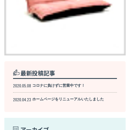
最新投稿記事
2020.05.08
コロナに負けずに営業中です！
2020.04.23
ホームページをリニューアルいたしました
アーカイブ